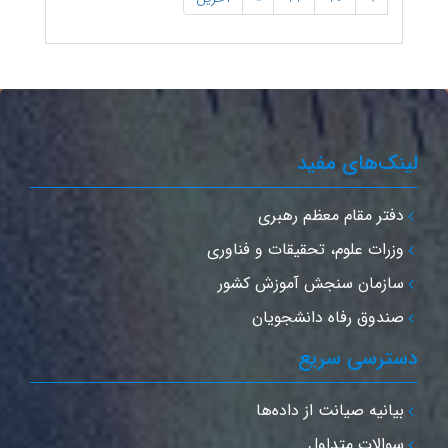
ینک‌های مفید
دفتر مقام معظم رهبری
وزرات علوم، تحقیقات و فناوری
سازمان سنجش آموزش کشور
صندوق رفاه دانشجویان
سترسی سریع
بیانیه صیانت از داده‌ها
سوالات متداول