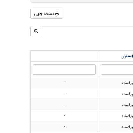
نسخه چاپی
تقرار
ریاست
-
ریاست
-
ریاست
-
ریاست
-
ریاست
-