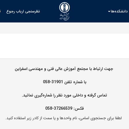
دانشکده‌ها
نظرسنجی ارباب رجوع
ث
جهت ارتباط با مجتمع آموزش عالی فنی و مهندسی اسفراین
با شماره تلفن‌ 31901-058
تماس گرفته و داخلی مورد نظر را شماره‌گیری نمائید.
فکس: 37266539-058
لطفا برای جستجوی اسامی، نام واحدها و یا سمت از کادر زیر استفاده کنید.