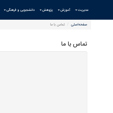
مدیریت
آموزش
پژوهش
دانشجویی و فرهنگی
صفحه‌اصلی
تماس با ما
تماس با ما