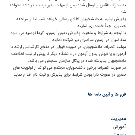
ه مدارک ناقص و ارسال شده پس از مهلت مقرر ترتیب اثر داده نخواهد
د.
ذیرش اولیه به دانشجویان اطلاع رسانی خواهد شد، لذا از مراجعه
ضوری جداً خودداری نمایید
ا توجه به شرایط و ماهیت پذیرش بدون آزمون، اکیدا توصیه می شود
تقاضیان در آزمون سراسری نیز شرکت نمایند.
هلت انصراف دانشجویان، در صورت قبولی در مقطع کارشناسی ارشد با
زمون و یا قبولی بدون آزمون در دانشگاه دیگر تا پیش از ثبت اطلاعات
انشجویان پذیرفته شده در پرتال سازمان سنجش می باشد.
ر صورت انصراف برخی دانشجویان، مجتمع می تواند از اولویت های
عدی در صورت دارا بودن شرایط برای پذیرش و ثبت نام اقدام نماید.
رم ها و آیین نامه ها
دیریت
موزش
ژوهش