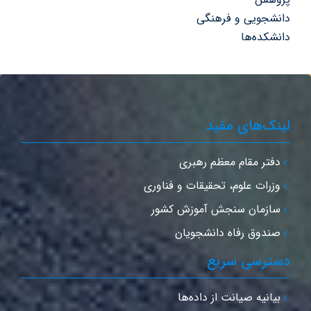
انشجویی و فرهنگی
انشکده‌ها
ینک‌های مفید
دفتر مقام معظم رهبری
وزرات علوم، تحقیقات و فناوری
سازمان سنجش آموزش کشور
صندوق رفاه دانشجویان
سترسی سریع
بیانیه صیانت از داده‌ها