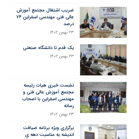
ضریب اشتغال مجتمع آموزش
عالی فنی مهندسی اسفراین ۷۴
درصد
۲۳ بهمن ۱۴۰۲
یک قدم تا دانشگاه صنعتی
۲۳ بهمن ۱۴۰۲
نشست خبری هیات رئیسه
مجتمع آموزش عالی فنی و
مهندسی اسفراین با اصحاب
رسانه
۲۳ بهمن ۱۴۰۲
برگزاری ویژه برنامه ضیافت
اندیشه به مناسبت دهه ی