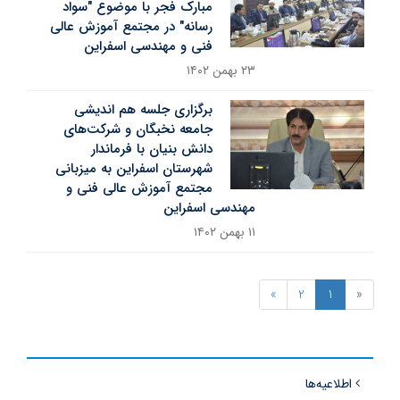
مبارک فجر با موضوع "سواد
رسانه" در مجتمع آموزش عالی
فنی و مهندسی اسفراین
۲۳ بهمن ۱۴۰۲
برگزاری جلسه هم اندیشی
جامعه نخبگان و شرکت‌های
دانش بنیان با فرماندار
شهرستان اسفراین به میزبانی
مجتمع آموزش عالی فنی و
مهندسی اسفراین
۱۱ بهمن ۱۴۰۲
»
2
1
«
اطلاعیه‌ها