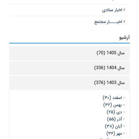
اخبار ستادی
اخبــــار مجتمع
رشیو
سال 1405 (70)
سال 1404 (336)
سال 1403 (376)
-
اسفند (۳۰)
-
بهمن (۳۲)
-
دی (۲۵)
-
آذر (۵۵)
-
آبان (۳۸)
-
مهر (۳۶)