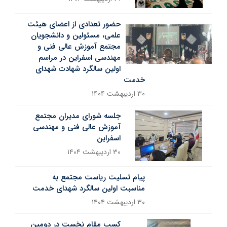
حضور تعدادی از اعضای هیئت
علمی، مسئولین و دانشجویان
مجتمع آموزش عالی فنی و
مهندسی اسفراین در مراسم
اولین سالگرد شهادت شهدای
خدمت
۳۰ اردیبهشت ۱۴۰۴
جلسه شورای مدیران مجتمع
آموزش عالی فنی و مهندسی
اسفراین
۳۰ اردیبهشت ۱۴۰۴
پیام تسلیت ریاست مجتمع به
مناسبت اولین سالگرد شهدای خدمت
۳۰ اردیبهشت ۱۴۰۴
کسب مقام نخست در دومین